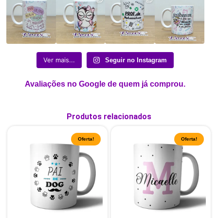
Ver mais...
Seguir no Instagram
Avaliações no Google de quem já comprou.
Produtos relacionados
Oferta!
Oferta!