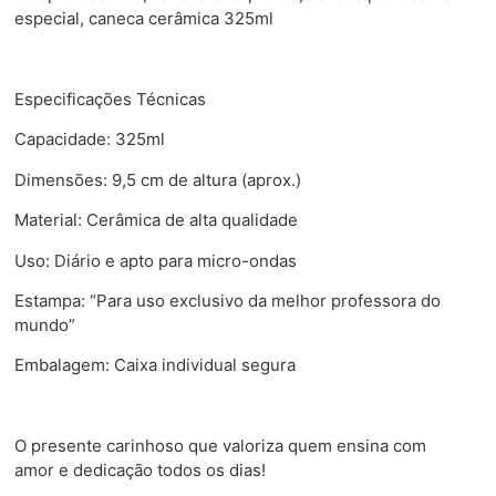
especial, caneca cerâmica 325ml
Especificações Técnicas
Capacidade: 325ml
Dimensões: 9,5 cm de altura (aprox.)
Material: Cerâmica de alta qualidade
Uso: Diário e apto para micro-ondas
Estampa: “Para uso exclusivo da melhor professora do
mundo”
Embalagem: Caixa individual segura
O presente carinhoso que valoriza quem ensina com
amor e dedicação todos os dias!