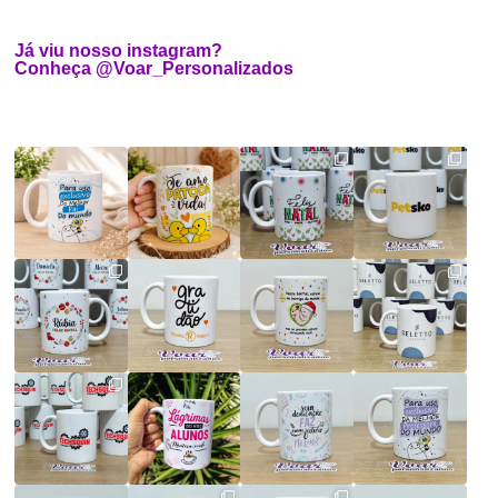
Já viu nosso instagram?
Conheça @Voar_Personalizados