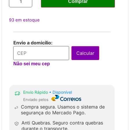
Comprar
93 em estoque
Envio a domicílio:
Calcular
Não sei meu cep
Envio Rápido
• Disponível
Enviado pelos
Compra segura.
Usamos o sistema de
segurança do Mercado Pago.
Anti Quebras.
Seguro contra quebras
durante o transporte.