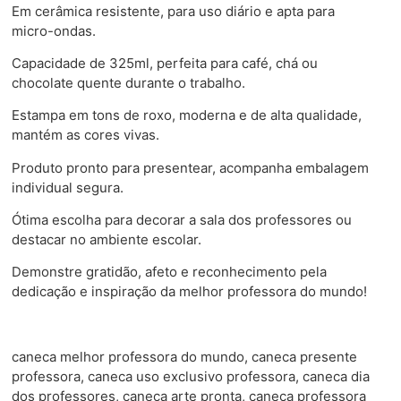
Em cerâmica resistente, para uso diário e apta para
micro-ondas.
Capacidade de 325ml, perfeita para café, chá ou
chocolate quente durante o trabalho.
Estampa em tons de roxo, moderna e de alta qualidade,
mantém as cores vivas.
Produto pronto para presentear, acompanha embalagem
individual segura.
Ótima escolha para decorar a sala dos professores ou
destacar no ambiente escolar.
Demonstre gratidão, afeto e reconhecimento pela
dedicação e inspiração da melhor professora do mundo!
caneca melhor professora do mundo, caneca presente
professora, caneca uso exclusivo professora, caneca dia
dos professores, caneca arte pronta, caneca professora