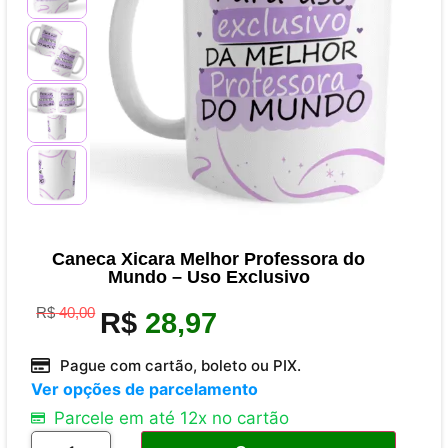
Caneca Xicara Melhor Professora do
Mundo – Uso Exclusivo
R$
40,00
R$
28,97
Pague com cartão, boleto ou PIX.
Ver opções de parcelamento
Parcele em até 12x no cartão