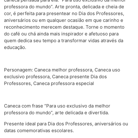
professora do mundo”. Arte pronta, delicada e cheia de
cor, é perfeita para presentear no Dia dos Professores,
aniversários ou em qualquer ocasião em que carinho e
reconhecimento merecem destaque. Torne o momento
do café ou chá ainda mais inspirador e afetuoso para
quem dedica seu tempo a transformar vidas através da
educação.
Personagem: Caneca melhor professora, Caneca uso
exclusivo professora, Caneca presente Dia dos
Professores, Caneca professora especial
Caneca com frase “Para uso exclusivo da melhor
professora do mundo”, arte delicada e divertida.
Presente ideal para Dia dos Professores, aniversários ou
datas comemorativas escolares.