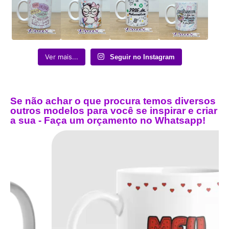
Ver mais...
Seguir no Instagram
Se não achar o que procura temos diversos
outros modelos para você se inspirar e criar
a sua - Faça um orçamento no Whatsapp!