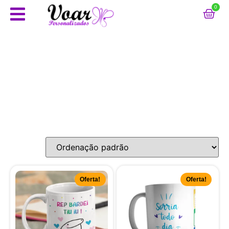
0
Oferta!
Oferta!