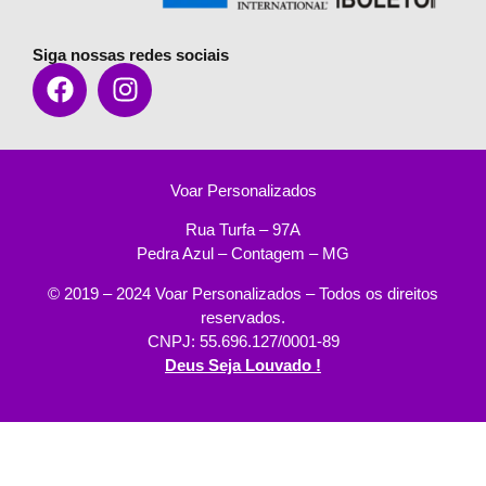
Siga nossas redes sociais
Voar Personalizados
Rua Turfa – 97A
Pedra Azul – Contagem – MG
© 2019 – 2024 Voar Personalizados – Todos os direitos
reservados.
CNPJ: 55.696.127/0001-89
Deus Seja Louvado !