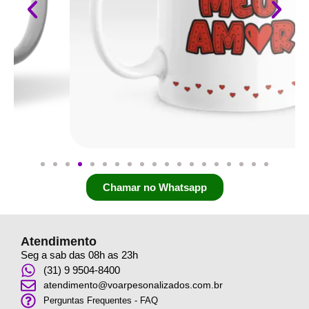
Chamar no Whatsapp
Atendimento
Seg a sab das 08h as 23h
(31) 9 9504-8400
atendimento@voarpesonalizados.com.br
Perguntas Frequentes - FAQ