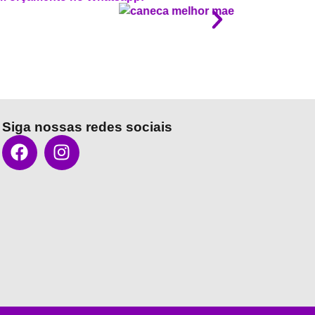
Siga nossas redes sociais