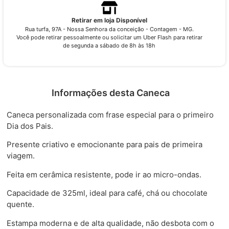
Retirar em loja Disponível
Rua turfa, 97A - Nossa Senhora da conceição - Contagem - MG.
Você pode retirar pessoalmente ou solicitar um Uber Flash para retirar
de segunda a sábado de 8h às 18h
Informações desta Caneca
Caneca personalizada com frase especial para o primeiro
Dia dos Pais.
Presente criativo e emocionante para pais de primeira
viagem.
Feita em cerâmica resistente, pode ir ao micro-ondas.
Capacidade de 325ml, ideal para café, chá ou chocolate
quente.
Estampa moderna e de alta qualidade, não desbota com o