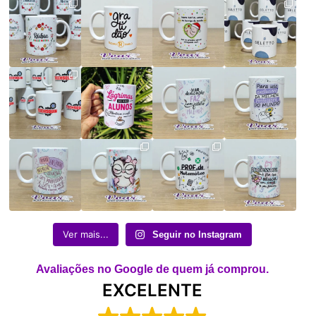
Ver mais...
Seguir no Instagram
Avaliações no Google de quem já comprou.
EXCELENTE