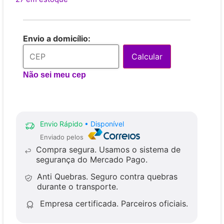
Envio a domicílio:
Calcular
Não sei meu cep
Envio Rápido
• Disponível
Enviado pelos
Compra segura.
Usamos o sistema de
segurança do Mercado Pago.
Anti Quebras.
Seguro contra quebras
durante o transporte.
Empresa certificada.
Parceiros oficiais.