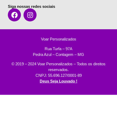
Siga nossas redes sociais
Voar Personalizados
Rua Turfa – 97A
Pedra Azul – Contagem – MG
© 2019 – 2024 Voar Personalizados – Todos os direitos
reservados.
CNPJ: 55.696.127/0001-89
Deus Seja Louvado !