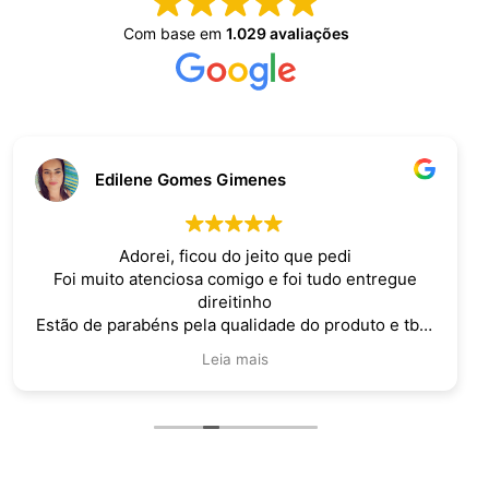
Com base em
1.029 avaliações
Edilene Gomes Gimenes
Adorei, ficou do jeito que pedi
Foi muito atenciosa comigo e foi tudo entregue
direitinho
Estão de parabéns pela qualidade do produto e tbm
pelo atendimento
Leia mais