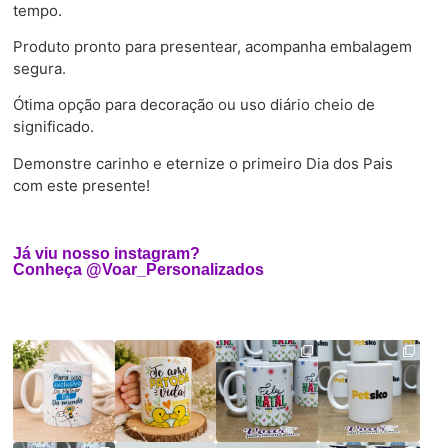
tempo.
Produto pronto para presentear, acompanha embalagem
segura.
Ótima opção para decoração ou uso diário cheio de
significado.
Demonstre carinho e eternize o primeiro Dia dos Pais
com este presente!
Já viu nosso instagram?
Conheça @Voar_Personalizados