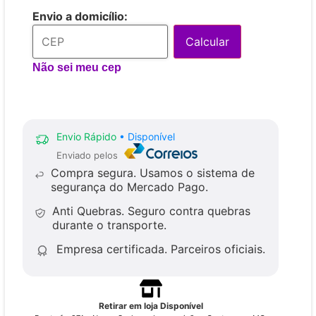
Envio a domicílio:
Calcular
Não sei meu cep
Envio Rápido
• Disponível
Enviado pelos
Compra segura.
Usamos o sistema de
segurança do Mercado Pago.
Anti Quebras.
Seguro contra quebras
durante o transporte.
Empresa certificada.
Parceiros oficiais.
Retirar em loja Disponível