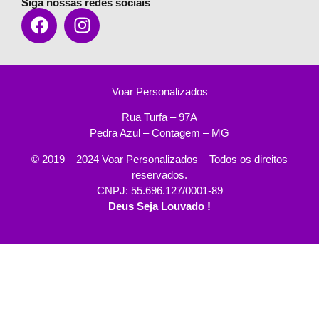
Siga nossas redes sociais
Voar Personalizados
Rua Turfa – 97A
Pedra Azul – Contagem – MG
© 2019 – 2024 Voar Personalizados – Todos os direitos
reservados.
CNPJ: 55.696.127/0001-89
Deus Seja Louvado !