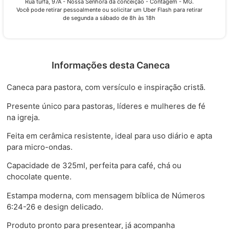
Rua turfa, 97A - Nossa Senhora da conceição - Contagem - MG.
Você pode retirar pessoalmente ou solicitar um Uber Flash para retirar
de segunda a sábado de 8h às 18h
Informações desta Caneca
Caneca para pastora, com versículo e inspiração cristã.
Presente único para pastoras, líderes e mulheres de fé
na igreja.
Feita em cerâmica resistente, ideal para uso diário e apta
para micro-ondas.
Capacidade de 325ml, perfeita para café, chá ou
chocolate quente.
Estampa moderna, com mensagem bíblica de Números
6:24-26 e design delicado.
Produto pronto para presentear, já acompanha