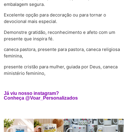
embalagem segura.
Excelente opção para decoração ou para tornar o
devocional mais especial.
Demonstre gratidão, reconhecimento e afeto com um
presente que inspira fé.
caneca pastora, presente para pastora, caneca religiosa
feminina,
presente cristão para mulher, guiada por Deus, caneca
ministério feminino,
Já viu nosso instagram?
Conheça @Voar_Personalizados