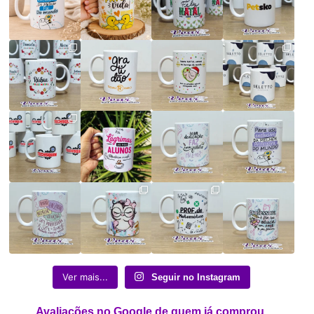
Ver mais...
Seguir no Instagram
Avaliações no Google de quem já comprou.