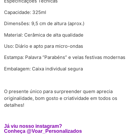
Especificações Técnicas
Capacidade: 325ml
Dimensões: 9,5 cm de altura (aprox.)
Material: Cerâmica de alta qualidade
Uso: Diário e apto para micro-ondas
Estampa: Palavra “Parabéns” e velas festivas modernas
Embalagem: Caixa individual segura
O presente único para surpreender quem aprecia
originalidade, bom gosto e criatividade em todos os
detalhes!
Já viu nosso instagram?
Conheça @Voar_Personalizados