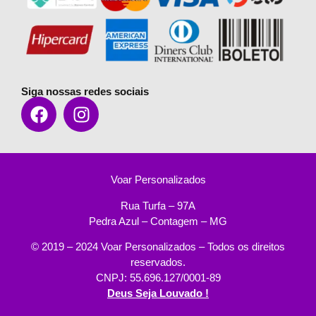
Siga nossas redes sociais
Voar Personalizados
Rua Turfa – 97A
Pedra Azul – Contagem – MG
© 2019 – 2024 Voar Personalizados – Todos os direitos
reservados.
CNPJ: 55.696.127/0001-89
Deus Seja Louvado !