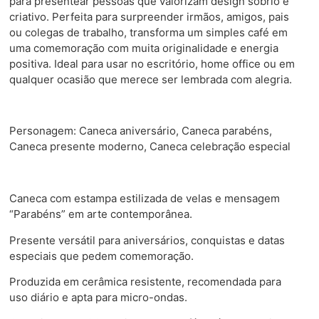
para presentear pessoas que valorizam design sóbrio e
criativo. Perfeita para surpreender irmãos, amigos, pais
ou colegas de trabalho, transforma um simples café em
uma comemoração com muita originalidade e energia
positiva. Ideal para usar no escritório, home office ou em
qualquer ocasião que merece ser lembrada com alegria.
Personagem: Caneca aniversário, Caneca parabéns,
Caneca presente moderno, Caneca celebração especial
Caneca com estampa estilizada de velas e mensagem
“Parabéns” em arte contemporânea.
Presente versátil para aniversários, conquistas e datas
especiais que pedem comemoração.
Produzida em cerâmica resistente, recomendada para
uso diário e apta para micro-ondas.