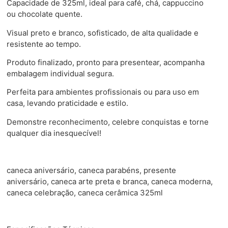
Capacidade de 325ml, ideal para café, chá, cappuccino
ou chocolate quente.
Visual preto e branco, sofisticado, de alta qualidade e
resistente ao tempo.
Produto finalizado, pronto para presentear, acompanha
embalagem individual segura.
Perfeita para ambientes profissionais ou para uso em
casa, levando praticidade e estilo.
Demonstre reconhecimento, celebre conquistas e torne
qualquer dia inesquecível!
caneca aniversário, caneca parabéns, presente
aniversário, caneca arte preta e branca, caneca moderna,
caneca celebração, caneca cerâmica 325ml