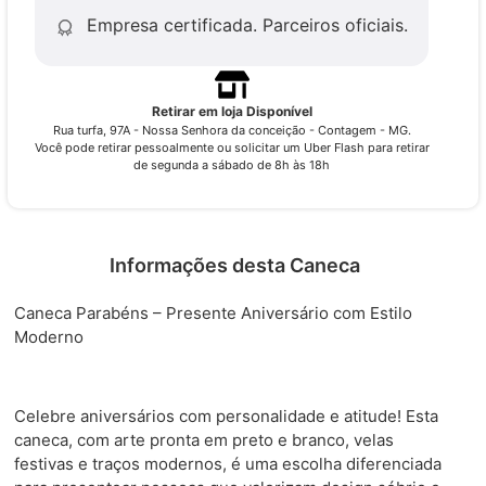
Empresa certificada.
Parceiros oficiais.
Retirar em loja Disponível
Rua turfa, 97A - Nossa Senhora da conceição - Contagem - MG.
Você pode retirar pessoalmente ou solicitar um Uber Flash para retirar
de segunda a sábado de 8h às 18h
Informações desta Caneca
Caneca Parabéns – Presente Aniversário com Estilo
Moderno
Celebre aniversários com personalidade e atitude! Esta
caneca, com arte pronta em preto e branco, velas
festivas e traços modernos, é uma escolha diferenciada