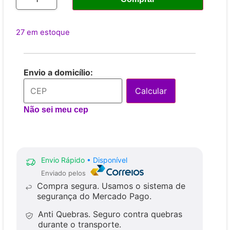
27 em estoque
Envio a domicílio:
Calcular
Não sei meu cep
Envio Rápido
• Disponível
Enviado pelos
Compra segura.
Usamos o sistema de
segurança do Mercado Pago.
Anti Quebras.
Seguro contra quebras
durante o transporte.