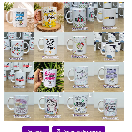
Ver mais...
Seguir no Instagram