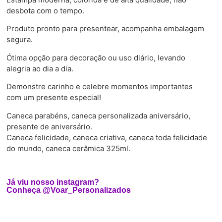
desbota com o tempo.
Produto pronto para presentear, acompanha embalagem
segura.
Ótima opção para decoração ou uso diário, levando
alegria ao dia a dia.
Demonstre carinho e celebre momentos importantes
com um presente especial!
Caneca parabéns, caneca personalizada aniversário,
presente de aniversário.
Caneca felicidade, caneca criativa, caneca toda felicidade
do mundo, caneca cerâmica 325ml.
Já viu nosso instagram?
Conheça @Voar_Personalizados