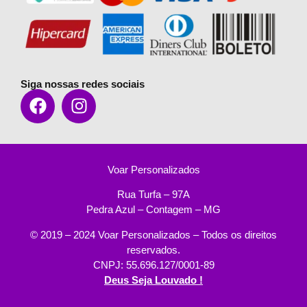
Siga nossas redes sociais
Voar Personalizados
Rua Turfa – 97A
Pedra Azul – Contagem – MG
© 2019 – 2024 Voar Personalizados – Todos os direitos
reservados.
CNPJ: 55.696.127/0001-89
Deus Seja Louvado !