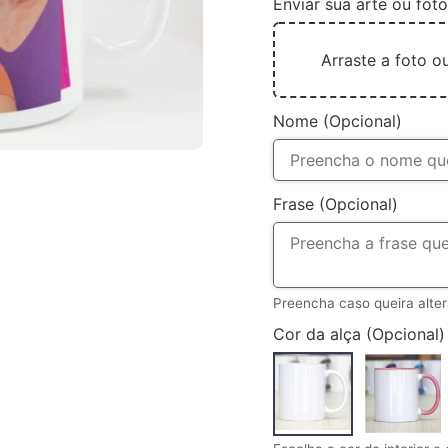
Enviar sua arte ou foto
Arraste a foto o
Nome (Opcional)
Frase (Opcional)
Preencha caso queira alte
Cor da alça (Opcional)