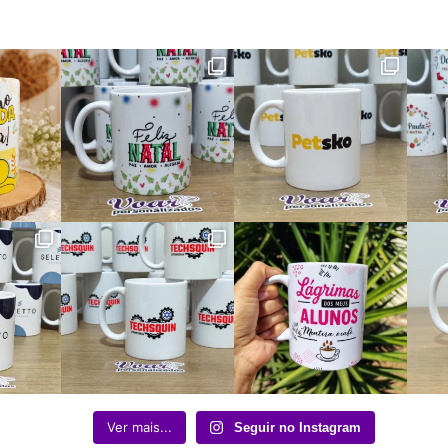
Ver mais...
Seguir no Instagram