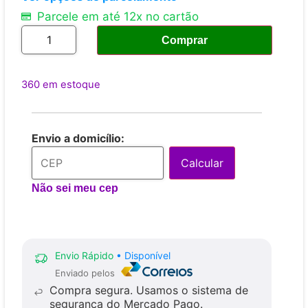
Parcele em até 12x no cartão
Comprar
360 em estoque
Envio a domicílio:
Calcular
Não sei meu cep
Envio Rápido
• Disponível
Enviado pelos
Compra segura.
Usamos o sistema de
segurança do Mercado Pago.