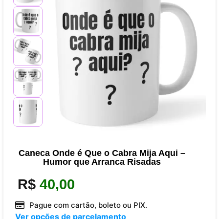
Caneca Onde é Que o Cabra Mija Aqui –
Humor que Arranca Risadas
R$
40,00
Pague com cartão, boleto ou PIX.
Ver opções de parcelamento