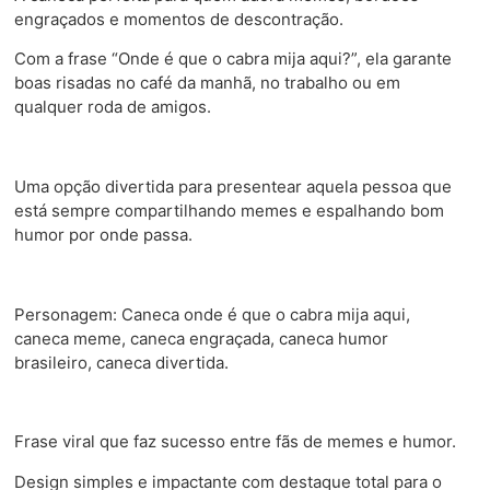
engraçados e momentos de descontração.
Com a frase “Onde é que o cabra mija aqui?”, ela garante
boas risadas no café da manhã, no trabalho ou em
qualquer roda de amigos.
Uma opção divertida para presentear aquela pessoa que
está sempre compartilhando memes e espalhando bom
humor por onde passa.
Personagem: Caneca onde é que o cabra mija aqui,
caneca meme, caneca engraçada, caneca humor
brasileiro, caneca divertida.
Frase viral que faz sucesso entre fãs de memes e humor.
Design simples e impactante com destaque total para o