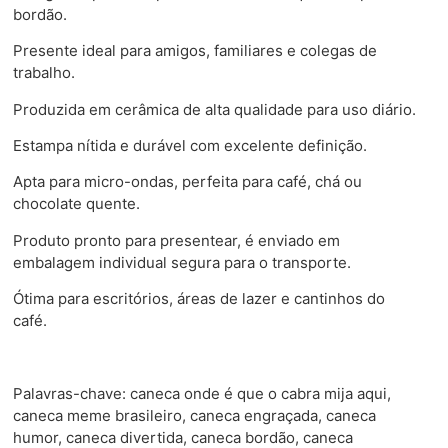
bordão.
Presente ideal para amigos, familiares e colegas de
trabalho.
Produzida em cerâmica de alta qualidade para uso diário.
Estampa nítida e durável com excelente definição.
Apta para micro-ondas, perfeita para café, chá ou
chocolate quente.
Produto pronto para presentear, é enviado em
embalagem individual segura para o transporte.
Ótima para escritórios, áreas de lazer e cantinhos do
café.
Palavras-chave: caneca onde é que o cabra mija aqui,
caneca meme brasileiro, caneca engraçada, caneca
humor, caneca divertida, caneca bordão, caneca