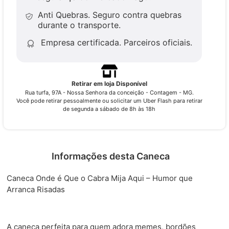
Anti Quebras.
Seguro contra quebras
durante o transporte.
Empresa certificada.
Parceiros oficiais.
Retirar em loja Disponível
Rua turfa, 97A - Nossa Senhora da conceição - Contagem - MG.
Você pode retirar pessoalmente ou solicitar um Uber Flash para retirar
de segunda a sábado de 8h às 18h
Informações desta Caneca
Caneca Onde é Que o Cabra Mija Aqui – Humor que
Arranca Risadas
A caneca perfeita para quem adora memes, bordões