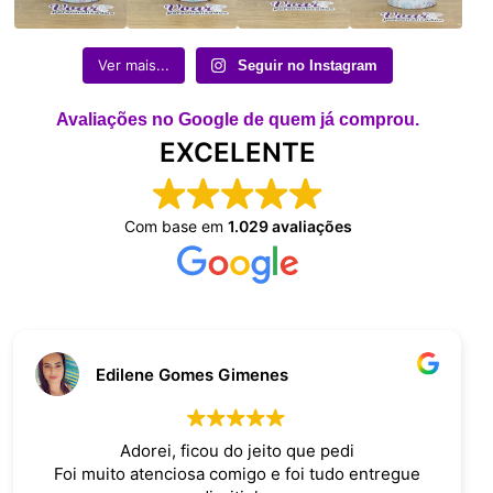
Ver mais...
Seguir no Instagram
Avaliações no Google de quem já comprou.
EXCELENTE
Com base em
1.029 avaliações
Edilene Gomes Gimenes
Adorei, ficou do jeito que pedi
Foi muito atenciosa comigo e foi tudo entregue