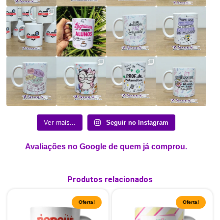
Ver mais...
Seguir no Instagram
Avaliações no Google de quem já comprou.
Produtos relacionados
Oferta!
Oferta!