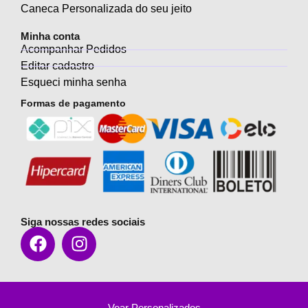
Caneca Personalizada do seu jeito
Minha conta
Acompanhar Pedidos
Editar cadastro
Esqueci minha senha
Formas de pagamento
Siga nossas redes sociais
Voar Personalizados