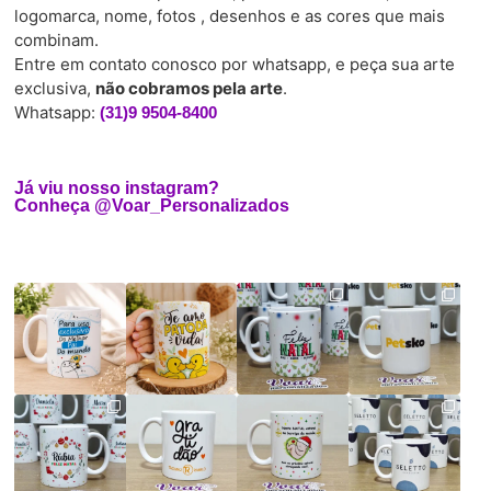
logomarca, nome, fotos , desenhos e as cores que mais
combinam.
Entre em contato conosco por whatsapp, e peça sua arte
exclusiva,
não cobramos pela arte
.
Whatsapp:
(31)9 9504-8400
Já viu nosso instagram?
Conheça @Voar_Personalizados