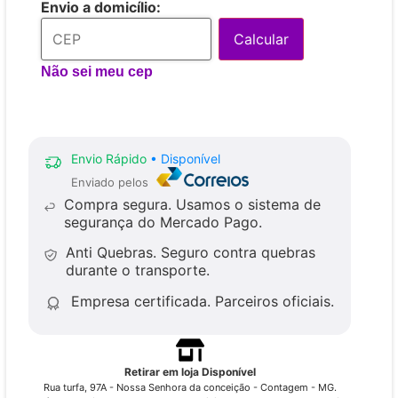
Envio a domicílio:
Calcular
Não sei meu cep
Envio Rápido
• Disponível
Enviado pelos
Compra segura.
Usamos o sistema de
segurança do Mercado Pago.
Anti Quebras.
Seguro contra quebras
durante o transporte.
Empresa certificada.
Parceiros oficiais.
Retirar em loja Disponível
Rua turfa, 97A - Nossa Senhora da conceição - Contagem - MG.