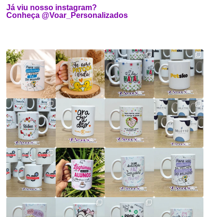
Já viu nosso instagram?
Conheça @Voar_Personalizados