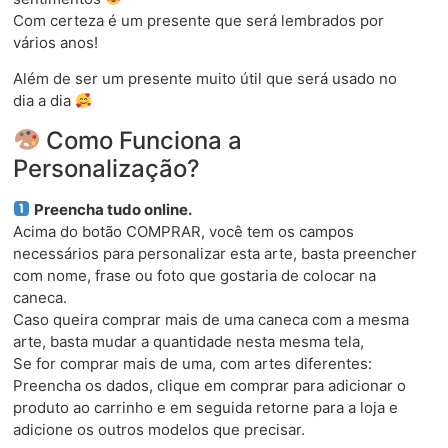
Com certeza é um presente que será lembrados por
vários anos!
Além de ser um presente muito útil que será usado no
dia a dia
Como Funciona a
Personalização?
Preencha tudo online.
Acima do botão COMPRAR, você tem os campos
necessários para personalizar esta arte, basta preencher
com nome, frase ou foto que gostaria de colocar na
caneca.
Caso queira comprar mais de uma caneca com a mesma
arte, basta mudar a quantidade nesta mesma tela,
Se for comprar mais de uma, com artes diferentes:
Preencha os dados, clique em comprar para adicionar o
produto ao carrinho e em seguida retorne para a loja e
adicione os outros modelos que precisar.