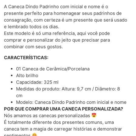
A Caneca Dindo Padrinho com inicial e nome é o
presente perfeito para homenagear seus padrinhos de
consagração, com certeza é um presente que será usado
e lembrado todos os dias.
Este modelo é só uma referência, aqui você pode
comprar e personalizar do jeito que precisar para
combinar com seus gostos.
CARACTERÍSTICAS:
01 Caneca de Cerâmica/Porcelana
Alto brilho
Capacidade: 325 ml
Medidas do produto: Altura: 9,7 cm / Diâmetro: 8
cm
Modelo: Caneca Dindo Padrinho com inicial e nome
POR QUE COMPRAR UMA CANECA PERSONALIZADA?
Nós amamos as canecas personalizadas
É totalmente diferente dos presentes comuns, uma
caneca tem a magia de carregar histórias e demonstrar
sentimentos