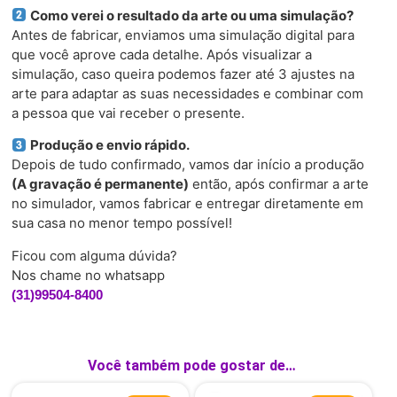
Como verei o resultado da arte ou uma simulação?
Antes de fabricar, enviamos uma simulação digital para
que você aprove cada detalhe. Após visualizar a
simulação, caso queira podemos fazer até 3 ajustes na
arte para adaptar as suas necessidades e combinar com
a pessoa que vai receber o presente.
Produção e envio rápido.
Depois de tudo confirmado, vamos dar início a produção
(A gravação é permanente)
então, após confirmar a arte
no simulador, vamos fabricar e entregar diretamente em
sua casa no menor tempo possível!
Ficou com alguma dúvida?
Nos chame no whatsapp
(31)99504-8400
Você também pode gostar de…