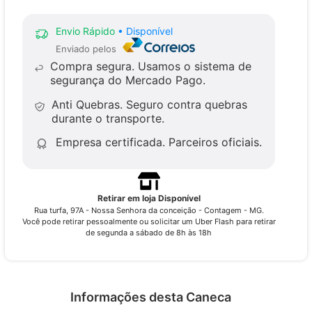
Envio Rápido
• Disponível
Enviado pelos
Compra segura.
Usamos o sistema de
segurança do Mercado Pago.
Anti Quebras.
Seguro contra quebras
durante o transporte.
Empresa certificada.
Parceiros oficiais.
Retirar em loja Disponível
Rua turfa, 97A - Nossa Senhora da conceição - Contagem - MG.
Você pode retirar pessoalmente ou solicitar um Uber Flash para retirar
de segunda a sábado de 8h às 18h
Informações desta Caneca