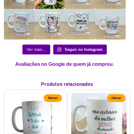
Ver mais...
Seguir no Instagram
Avaliações no Google de quem já comprou.
Produtos relacionados
Oferta!
Oferta!