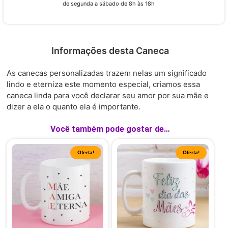
de segunda a sábado de 8h às 18h
Informações desta Caneca
As canecas personalizadas trazem nelas um significado
lindo e eterniza este momento especial, criamos essa
caneca linda para você declarar seu amor por sua mãe e
dizer a ela o quanto ela é importante.
Você também pode gostar de…
Oferta!
Oferta!