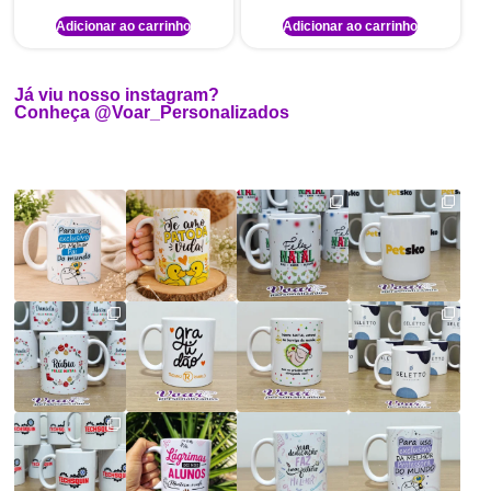
Adicionar ao carrinho
Adicionar ao carrinho
Já viu nosso instagram?
Conheça @Voar_Personalizados