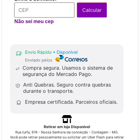
Calcular
Não sei meu cep
Envio Rápido
• Disponível
Enviado pelos
Compra segura.
Usamos o sistema de
segurança do Mercado Pago.
Anti Quebras.
Seguro contra quebras
durante o transporte.
Empresa certificada.
Parceiros oficiais.
Retirar em loja Disponível
Rua turfa, 97A - Nossa Senhora da conceição - Contagem - MG.
Você pode retirar pessoalmente ou solicitar um Uber Flash para retirar